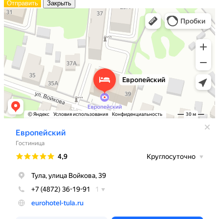
Отправить
Закрыть