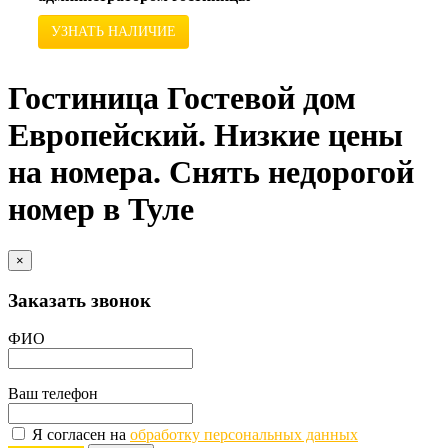
УЗНАТЬ НАЛИЧИЕ
Гостиница Гостевой дом
Европейский. Низкие цены
на номера. Снять недорогой
номер в Туле
×
Заказать звонок
ФИО
Ваш телефон
Я согласен на
обработку персональных данных