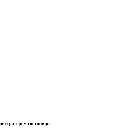
министратором гостиницы