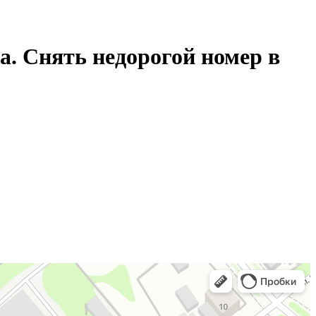
а. Снять недорогой номер в