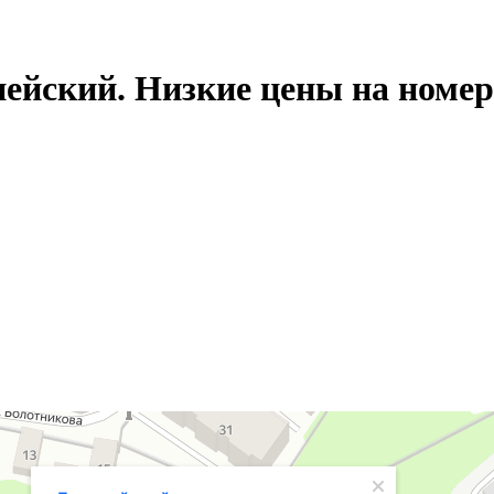
ейский. Низкие цены на номер