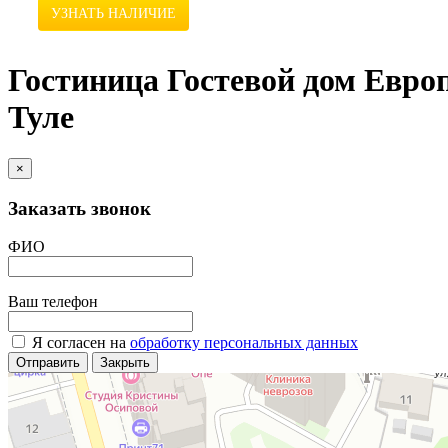
УЗНАТЬ НАЛИЧИЕ
Гостиница Гостевой дом Европ
Туле
×
Заказать звонок
ФИО
Ваш телефон
Я согласен на
обработку персональных данных
Отправить
Закрыть