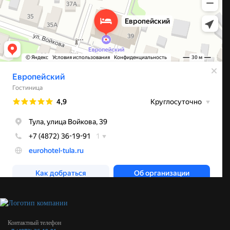
Контактный телефон