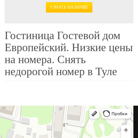
УЗНАТЬ НАЛИЧИЕ
Гостиница Гостевой дом
Европейский. Низкие цены
на номера. Снять
недорогой номер в Туле