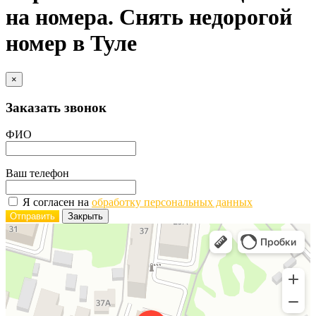
на номера. Снять недорогой
номер в Туле
×
Заказать звонок
ФИО
Ваш телефон
Я согласен на
обработку персональных данных
Отправить
Закрыть