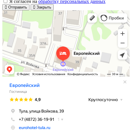
Я согласен на
обработку персональных данных
Отправить
Закрыть