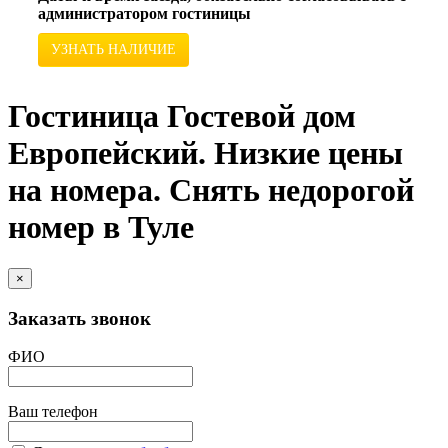
администратором гостиницы
УЗНАТЬ НАЛИЧИЕ
Гостиница Гостевой дом
Европейский. Низкие цены
на номера. Снять недорогой
номер в Туле
×
Заказать звонок
ФИО
Ваш телефон