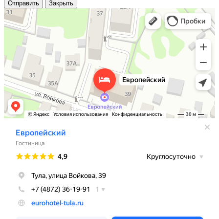
Отправить
Закрыть