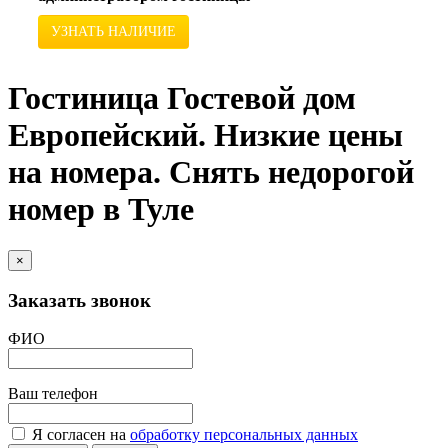
УЗНАТЬ НАЛИЧИЕ
Гостиница Гостевой дом
Европейский. Низкие цены
на номера. Снять недорогой
номер в Туле
×
Заказать звонок
ФИО
Ваш телефон
Я согласен на
обработку персональных данных