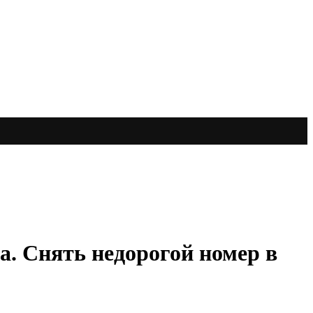
а. Снять недорогой номер в