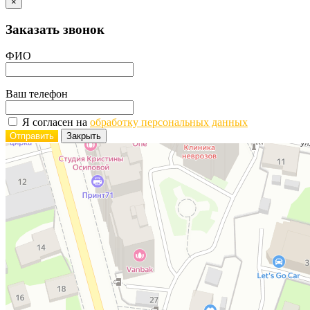
×
Заказать звонок
ФИО
Ваш телефон
Я согласен на
обработку персональных данных
Отправить
Закрыть