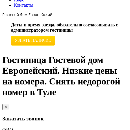
Контакты
Гостевой Дом Европейский
Даты и время заезда, обязательно согласовывать с
администратором гостиницы
УЗНАТЬ НАЛИЧИЕ
Гостиница Гостевой дом
Европейский. Низкие цены
на номера. Снять недорогой
номер в Туле
×
Заказать звонок
ФИО