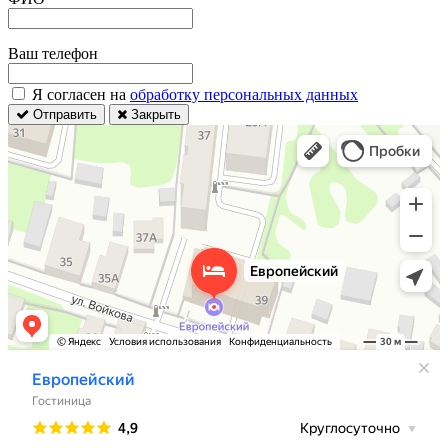
Ваш телефон
Я согласен на
обработку персональных данных
Отправить
Закрыть