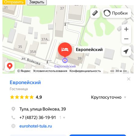
Отправить
Закрыть