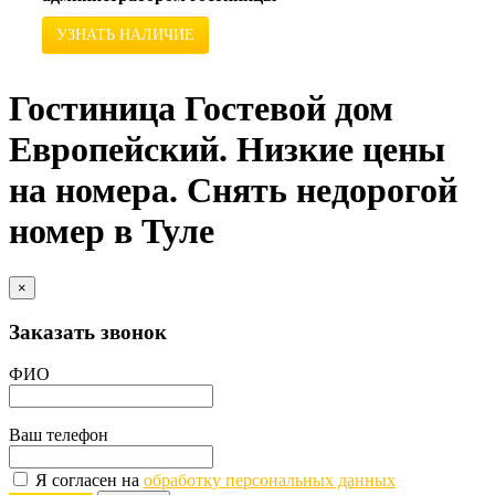
УЗНАТЬ НАЛИЧИЕ
Гостиница Гостевой дом
Европейский. Низкие цены
на номера. Снять недорогой
номер в Туле
×
Заказать звонок
ФИО
Ваш телефон
Я согласен на
обработку персональных данных