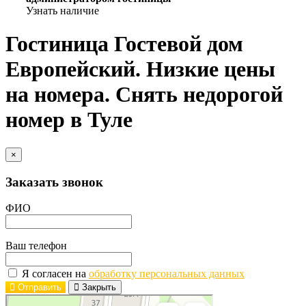
Узнать наличие
Гостиница Гостевой дом
Европейский. Низкие цены
на номера. Снять недорогой
номер в Туле
×
Заказать звонок
ФИО
Ваш телефон
Я согласен на
обработку персональных данных
Отправить
Закрыть