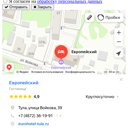
Я согласен на
обработку персональных данных
Отправить
Закрыть