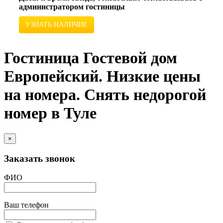
администратором гостиницы
УЗНАТЬ НАЛИЧИЕ
Гостиница Гостевой дом
Европейский. Низкие цены
на номера. Снять недорогой
номер в Туле
×
Заказать звонок
ФИО
Ваш телефон