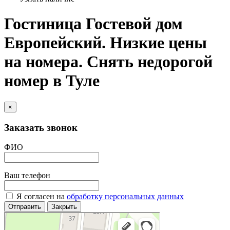
Гостиница Гостевой дом
Европейский. Низкие цены
на номера. Снять недорогой
номер в Туле
×
Заказать звонок
ФИО
Ваш телефон
Я согласен на
обработку персональных данных
Отправить
Закрыть