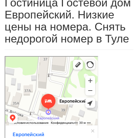
Гостиница Гостевой дом
Европейский. Низкие
цены на номера. Снять
недорогой номер в Туле