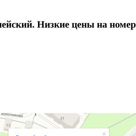
ейский. Низкие цены на номер