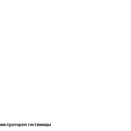
министратором гостиницы