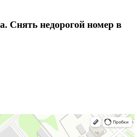
а. Снять недорогой номер в