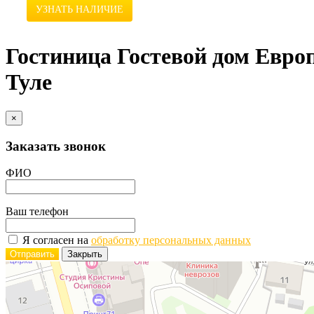
УЗНАТЬ НАЛИЧИЕ
Гостиница Гостевой дом Европ
Туле
×
Заказать звонок
ФИО
Ваш телефон
Я согласен на
обработку персональных данных
Отправить
Закрыть