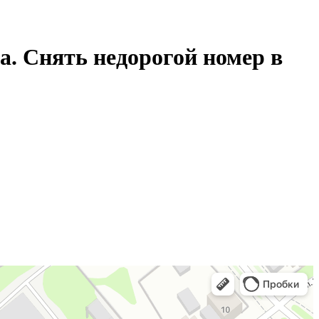
а. Снять недорогой номер в