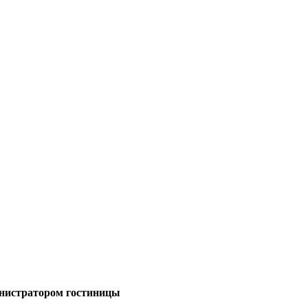
министратором гостиницы