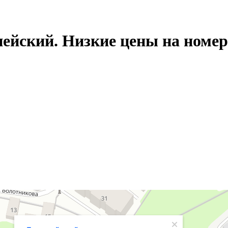
ейский. Низкие цены на номер