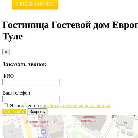
УЗНАТЬ НАЛИЧИЕ
Гостиница Гостевой дом Европ
Туле
×
Заказать звонок
ФИО
Ваш телефон
Я согласен на
обработку персональных данных
Отправить
Закрыть