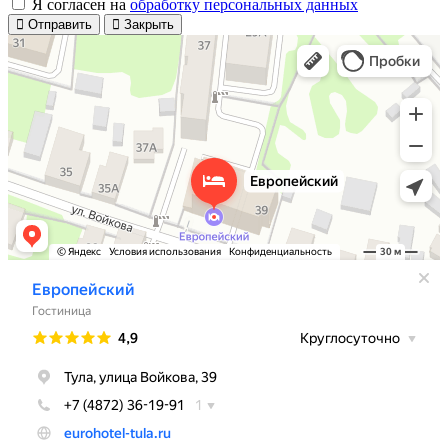
Я согласен на
обработку персональных данных
Отправить
Закрыть