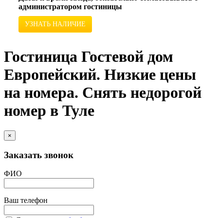
администратором гостиницы
УЗНАТЬ НАЛИЧИЕ
Гостиница Гостевой дом
Европейский. Низкие цены
на номера. Снять недорогой
номер в Туле
×
Заказать звонок
ФИО
Ваш телефон