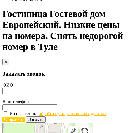
Гостиница Гостевой дом
Европейский. Низкие цены
на номера. Снять недорогой
номер в Туле
×
Заказать звонок
ФИО
Ваш телефон
Я согласен на
обработку персональных данных
Отправить
Закрыть