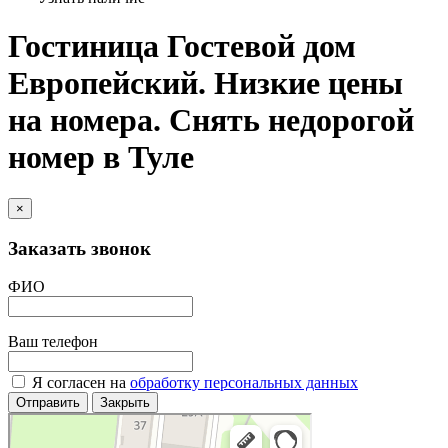
Гостиница Гостевой дом
Европейский. Низкие цены
на номера. Снять недорогой
номер в Туле
×
Заказать звонок
ФИО
Ваш телефон
Я согласен на
обработку персональных данных
Отправить
Закрыть