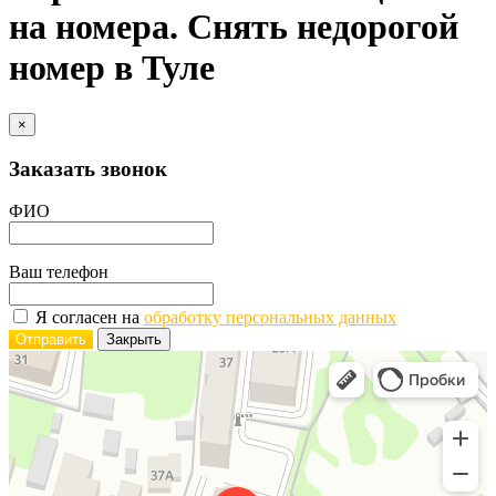
на номера. Снять недорогой
номер в Туле
×
Заказать звонок
ФИО
Ваш телефон
Я согласен на
обработку персональных данных
Отправить
Закрыть