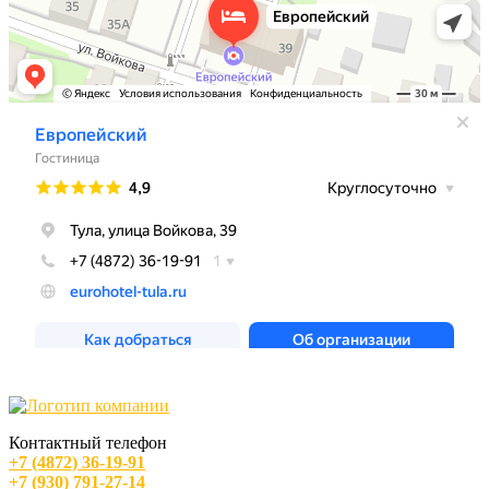
Контактный телефон
+7 (4872) 36-19-91
+7 (930) 791-27-14