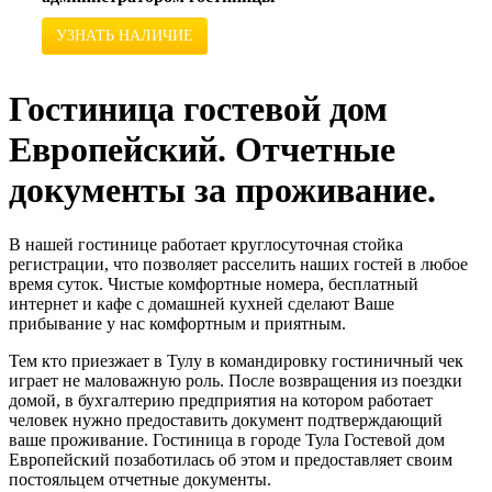
УЗНАТЬ НАЛИЧИЕ
Гостиница гостевой дом
Европейский. Отчетные
документы за проживание.
В нашей гостинице работает круглосуточная стойка
регистрации, что позволяет расселить наших гостей в любое
время суток. Чистые комфортные номера, бесплатный
интернет и кафе с домашней кухней сделают Ваше
прибывание у нас комфортным и приятным.
Тем кто приезжает в Тулу в командировку гостиничный чек
играет не маловажную роль. После возвращения из поездки
домой, в бухгалтерию предприятия на котором работает
человек нужно предоставить документ подтверждающий
ваше проживание. Гостиница в городе Тула Гостевой дом
Европейский позаботилась об этом и предоставляет своим
постояльцем отчетные документы.