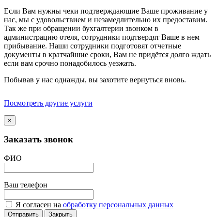
Если Вам нужны чеки подтверждающие Ваше проживание у
нас, мы с удовольствием и незамедлительно их предоставим.
Так же при обращении бухгалтерии звонком в
администрацию отеля, сотрудники подтвердят Ваше в нем
прибывание. Наши сотрудники подготовят отчетные
документы в кратчайшие сроки, Вам не придётся долго ждать
если вам срочно понадобилось уезжать.
Побывав у нас однажды, вы захотите вернуться вновь.
Посмотреть другие услуги
×
Заказать звонок
ФИО
Ваш телефон
Я согласен на
обработку персональных данных
Отправить
Закрыть