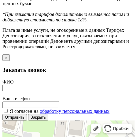
ценных бумаг
*При взимании тарифов дополнительно взимается налог на
добавленную стоимость по ставке 18%.
Плата за иные услуги, не оговоренные в данных Тарифах
Депозитария, за исключением услуг, оказываемых при
проведении операций Депонента другими депозитариями и
Реестродержателями, не взимается.
×
Заказать звонок
ФИО
Ваш телефон
Я согласен на
обработку персональных данных
Отправить
Закрыть