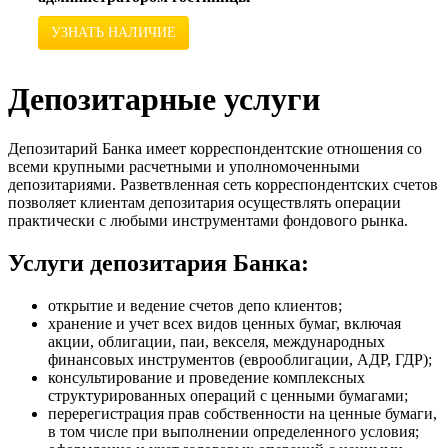
УЗНАТЬ НАЛИЧИЕ
Депозитарные услуги
Депозитарий Банка имеет корреспондентские отношения со
всеми крупными расчетными и уполномоченными
депозитариями. Разветвленная сеть корреспондентских счетов
позволяет клиентам депозитария осуществлять операции
практически с любыми инструментами фондового рынка.
Услуги депозитария Банка:
открытие и ведение счетов депо клиентов;
хранение и учет всех видов ценных бумаг, включая
акции, облигации, паи, векселя, международных
финансовых инструментов (еврооблигации, АДР, ГДР);
консультирование и проведение комплексных
структурированных операций с ценными бумагами;
перерегистрация прав собственности на ценные бумаги,
в том числе при выполнении определенного условия;