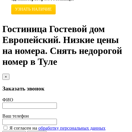
УЗНАТЬ НАЛИЧИЕ
Гостиница Гостевой дом
Европейский. Низкие цены
на номера. Снять недорогой
номер в Туле
×
Заказать звонок
ФИО
Ваш телефон
Я согласен на
обработку персональных данных