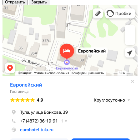
Отправить
Закрыть